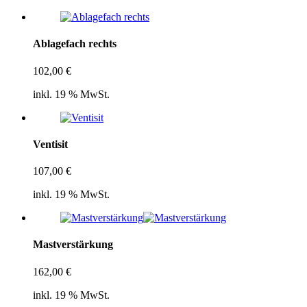
Ablagefach rechts
102,00
€
inkl. 19 % MwSt.
Ventisit
107,00
€
inkl. 19 % MwSt.
Mastverstärkung
162,00
€
inkl. 19 % MwSt.