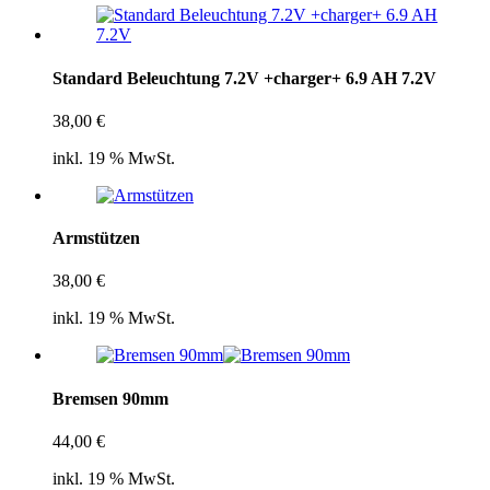
Standard Beleuchtung 7.2V +charger+ 6.9 AH 7.2V
38,00
€
inkl. 19 % MwSt.
Armstützen
38,00
€
inkl. 19 % MwSt.
Bremsen 90mm
44,00
€
inkl. 19 % MwSt.