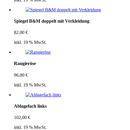
Spiegel B&M doppelt mit Verkleidung
82,00
€
inkl. 19 % MwSt.
Rangieröse
96,00
€
inkl. 19 % MwSt.
Ablagefach links
102,00
€
inkl. 19 % MwSt.