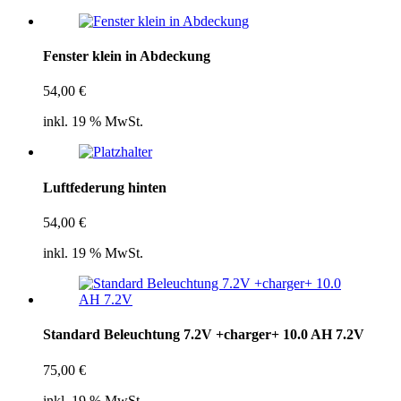
Fenster klein in Abdeckung
54,00
€
inkl. 19 % MwSt.
Luftfederung hinten
54,00
€
inkl. 19 % MwSt.
Standard Beleuchtung 7.2V +charger+ 10.0 AH 7.2V
75,00
€
inkl. 19 % MwSt.