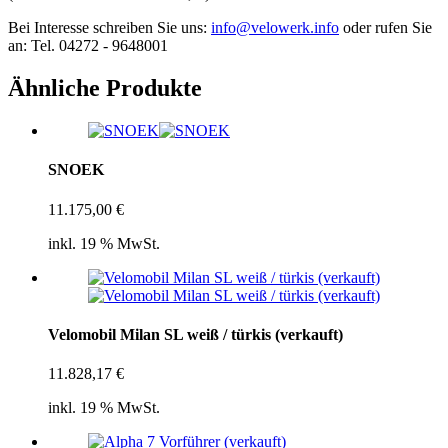
Bei Interesse schreiben Sie uns:
info@velowerk.info
oder rufen Sie
an: Tel. 04272 - 9648001
Ähnliche Produkte
SNOEK
11.175,00
€
inkl. 19 % MwSt.
Velomobil Milan SL weiß / türkis (verkauft)
11.828,17
€
inkl. 19 % MwSt.