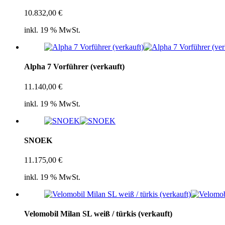
10.832,00
€
inkl. 19 % MwSt.
Alpha 7 Vorführer (verkauft)
11.140,00
€
inkl. 19 % MwSt.
SNOEK
11.175,00
€
inkl. 19 % MwSt.
Velomobil Milan SL weiß / türkis (verkauft)